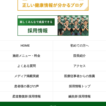
HOME
初めての方へ
施術メニュー・料金
院長紹介
よくある質問
アクセス
メディア掲載実績
医療従事者からの推薦
患者様の喜びの声
採用情報トップ
柔道整復師 採用情報
鍼灸師 採用情報