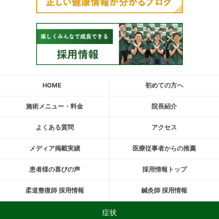
HOME
初めての方へ
施術メニュー・料金
院長紹介
よくある質問
アクセス
メディア掲載実績
医療従事者からの推薦
患者様の喜びの声
採用情報トップ
柔道整復師 採用情報
鍼灸師 採用情報
症状