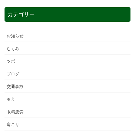
カテゴリー
お知らせ
むくみ
ツボ
ブログ
交通事故
冷え
眼精疲労
肩こり