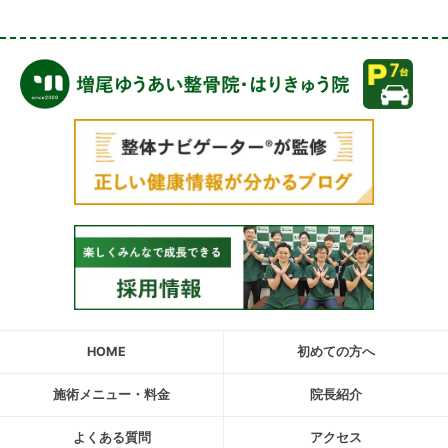
HOME
初めての方へ
施術メニュー・料金
院長紹介
よくある質問
アクセス