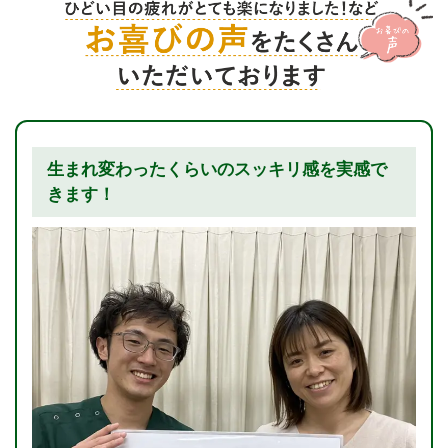
生まれ変わったくらいのスッキリ感を実感で
きます！