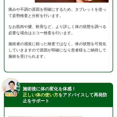
痛みや不調の原因を明確にするため、タブレットを使っ
て姿勢検査と分析を行います。
なお筋肉や腱、軟骨など、より詳しく体の状態を調べる
必要な場合はエコー検査を行います。
施術者の感覚に頼った検査ではなく、体の状態を可視化
していきますので原因が明確になり患者様もご納得して
施術を受けられます。
施術後に体の変化を体感！
正しい体の使い方
をアドバイスして再発防
止をサポート