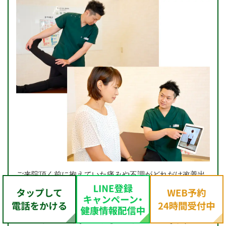
ご来院頂く前に抱えていた痛みや不調がどれだけ改善出
来たかを患者様と一緒に確認していきます。
まずは痛みや不調が出ていた箇所を触っていき、感覚的
にどれくらい良くなったかを体感していただきます。