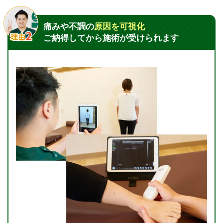
痛みや不調の
原因を可視化
ご納得してから施術が受けられます