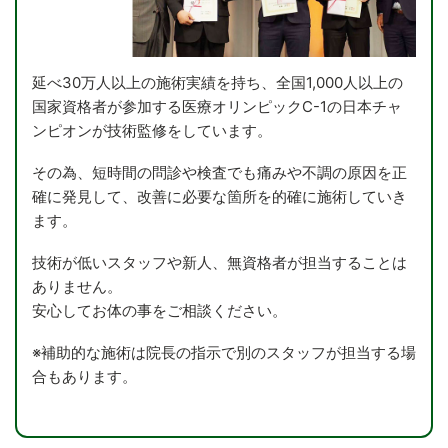
延べ30万人以上の施術実績を持ち、全国1,000人以上の
国家資格者が参加する医療オリンピックC-1の日本チャ
ンピオンが技術監修をしています。
その為、短時間の問診や検査でも痛みや不調の原因を正
確に発見して、改善に必要な箇所を的確に施術していき
ます。
技術が低いスタッフや新人、無資格者が担当することは
ありません。
安心してお体の事をご相談ください。
※補助的な施術は院長の指示で別のスタッフが担当する場
合もあります。