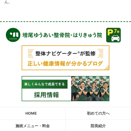
ん。
HOME
初めての方へ
施術メニュー・料金
院長紹介