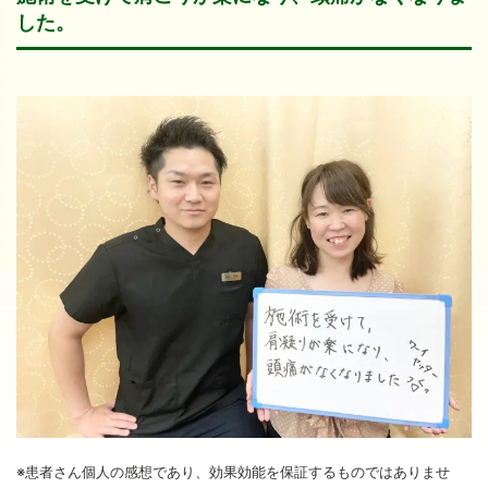
した。
※患者さん個人の感想であり、効果効能を保証するものではありませ