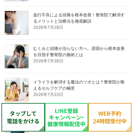
血行不良による頭痛を根本改善！整骨院で解消す
るメリットと治療法を徹底解説
2026年7月28日
むくみと頭痛が治らない方へ。原因から根本改善
を目指す整骨院の施術とは
2026年7月26日
イライラを解消する魔法のツボとは？整骨院が教
えるセルフケアの極意
2026年7月23日
反り腰とむくみの根本原因は？整骨院で改善する
仕組みとセルフケア術
2026年7月20日