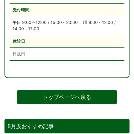
受付時間
平日 9:00～12:00 / 15:00～20:00 土曜 9:00～12:00 /
14:00～17:00
休診日
日祝日
トップページへ戻る
8月度おすすめ記事