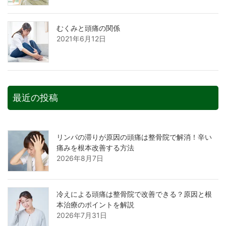
むくみと頭痛の関係
2021年6月12日
最近の投稿
リンパの滞りが原因の頭痛は整骨院で解消！辛い
痛みを根本改善する方法
2026年8月7日
冷えによる頭痛は整骨院で改善できる？原因と根
本治療のポイントを解説
2026年7月31日