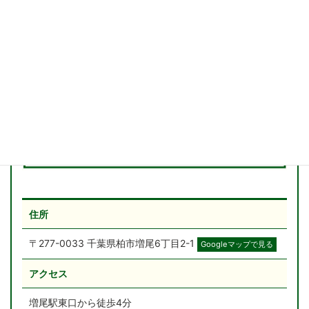
住所
〒277-0033 千葉県柏市増尾6丁目2-1
Googleマップで見る
アクセス
増尾駅東口から徒歩4分