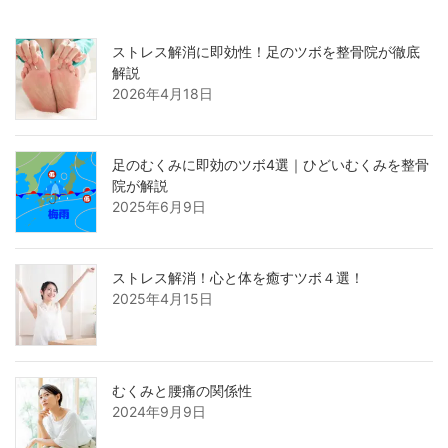
ストレス解消に即効性！足のツボを整骨院が徹底
解説
2026年4月18日
足のむくみに即効のツボ4選｜ひどいむくみを整骨
院が解説
2025年6月9日
ストレス解消！心と体を癒すツボ４選！
2025年4月15日
むくみと腰痛の関係性
2024年9月9日