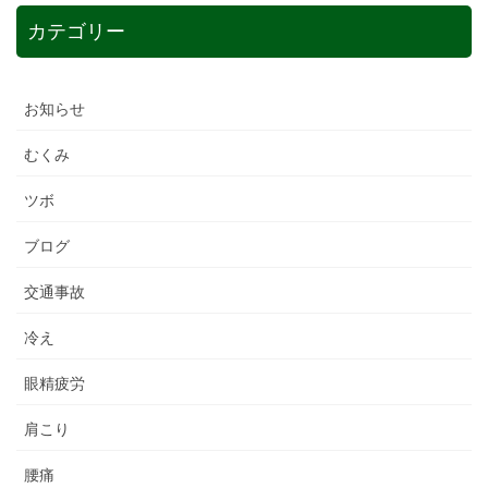
カテゴリー
お知らせ
むくみ
ツボ
ブログ
交通事故
冷え
眼精疲労
肩こり
腰痛