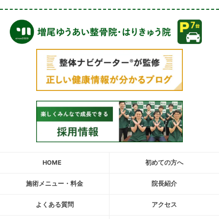
HOME
初めての方へ
施術メニュー・料金
院長紹介
よくある質問
アクセス