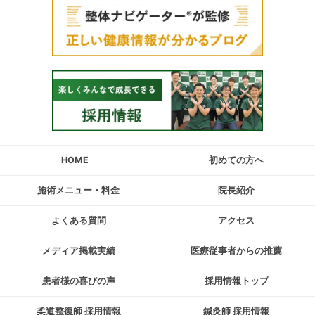
HOME
初めての方へ
施術メニュー・料金
院長紹介
よくある質問
アクセス
メディア掲載実績
医療従事者からの推薦
患者様の喜びの声
採用情報トップ
柔道整復師 採用情報
鍼灸師 採用情報