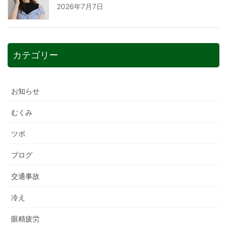
2026年7月7日
カテゴリー
お知らせ
むくみ
ツボ
ブログ
交通事故
冷え
眼精疲労